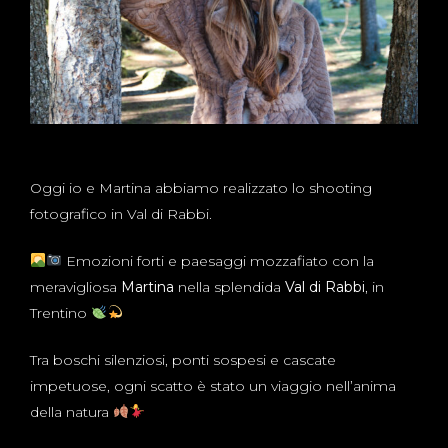
Oggi io e Martina abbiamo realizzato lo shooting
fotografico in Val di Rabbi.
Emozioni forti e paesaggi mozzafiato con la
meravigliosa
Martina
nella splendida
Val di Rabbi
, in
Trentino
Tra boschi silenziosi, ponti sospesi e cascate
impetuose, ogni scatto è stato un viaggio nell’anima
della natura