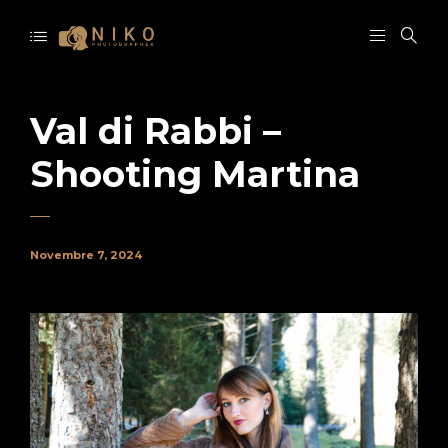
Val di Rabbi –
Shooting Martina
Novembre 7, 2024